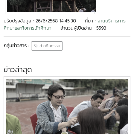
ปรับปรุงข้อมูล : 26/6/2568 14:45:30
ที่มา :
งานบริการการ
ศึกษาและกิจการนักศึกษา
จำนวนผู้เปิดอ่าน : 5593
กลุ่มข่าวสาร :
ข่าวกิจกรรม
ข่าวล่าสุด