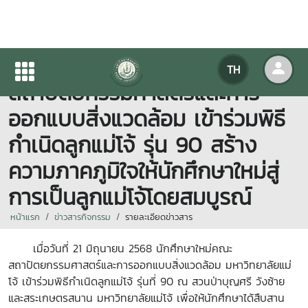
นักศึกษาใหม่ คณะ
TH
สถาปัตยกรรมศาสตร์และการ
ออกแบบสิ่งแวดล้อม เข้าร่วมพิธี
กำเนิดลูกแม่โจ้ รุ่น 90 สร้าง
ความภาคภูมิใจให้นักศึกษาใหม่สู่
การเป็นลูกแม่โจ้โดยสมบูรณ์
หน้าแรก
ข่าวสารกิจกรรม
รายละเอียดข่าวสาร
เมื่อวันที่ 21 มิถุนายน 2568 นักศึกษาใหม่คณะ
สถาปัตยกรรมศาสตร์และการออกแบบสิ่งแวดล้อม มหาวิทยาลัยแม่
โจ้ เข้าร่วมพิธีกำเนิดลูกแม่โจ้ รุ่นที่ 90 ณ สวนป่าบุญศรี วังซ้าย
และสระเกษตรสนาน มหาวิทยาลัยแม่โจ้
เพื่อให้นักศึกษาได้สืบสาน