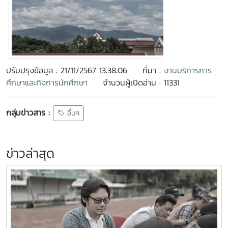
ปรับปรุงข้อมูล : 21/11/2567 13:38:06
ที่มา :
งานบริการการ
ศึกษาและกิจการนักศึกษา
จำนวนผู้เปิดอ่าน : 11331
กลุ่มข่าวสาร :
อื่นๆ
ข่าวล่าสุด