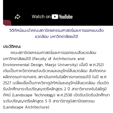
วิดีทัศน์แนะนำคณะสถาปัตยกรรมศาสตร์และการออกแบบสิ่ง
แวดล้อม มหาวิทยาลัยแม่โจ้
ประวัติคณะ
คณะสถาปัตยกรรมศาสตร์และการออกแบบสิ่งแวดล้อม
มหาวิทยาลัยแม่โจ้ (Faculty of Architecture and
Environmental Design, Maejo University)
เมื่อปี พ.ศ.2521
เดิมเป็นภาควิชาตกแต่งบริเวณและอนุรักษ์สิ่งแวดล้อม สังกัดคณะ
ผลิตกรรมการเกษตร สถาบันเทคโนโลยีการเกษตรแม่โจ้ ในปี พ.ศ.
2527 เปลี่ยนชื่อเป็นภาควิชาภูมิทัศน์และอนุรักษ์สิ่งแวดล้อม เริ่มเปิด
รับนักศึกษาระดับปริญญาตรีหลักสูตร 2 ปี สาขาวิชาเทคโนโลยีภูมิ
ทัศน์ (
Landscape Technology)
พ.ศ.2538 เปิดรับเปิดรับนักศึกษา
ระดับปริญญาตรีหลักสูตร 5 ปี สาขาวิชาภูมิสถาปัตยกรรม
(
Landscape Architecture)