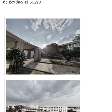
จังหวัดเชียงใหม่
50290