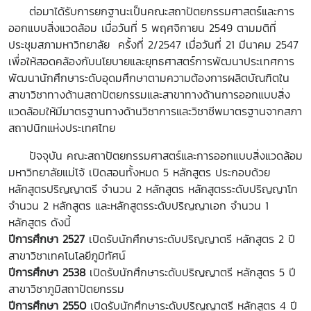
ต่อมาได้รับการยกฐานะเป็นคณะสถาปัตยกรรมศาสตร์และการ
ออกแบบสิ่งแวดล้อม เมื่อวันที่ 5 พฤศจิกายน 2549 ตามมติที่
ประชุมสภามหาวิทยาลัย ครั้งที่ 2/2547 เมื่อวันที่ 21 มีนาคม 2547
เพื่อให้สอดคล้องกับนโยบายและยุทธศาสตร์การพัฒนาประเทศการ
พัฒนานักศึกษาระดับอุดมศึกษาตามความต้องการผลิตบัณฑิตใน
สาขาวิชาทางด้านสถาปัตยกรรมและสาขาทางด้านการออกแบบสิ่ง
แวดล้อมให้มีมาตรฐานทางด้านวิชาการและวิชาชีพมาตรฐานจากสภา
สถาปนิกแห่งประเทศไทย
ปัจจุบัน คณะสถาปัตยกรรมศาสตร์และการออกแบบสิ่งแวดล้อม
มหาวิทยาลัยแม่โจ้ เปิดสอนทั้งหมด 5 หลักสูตร ประกอบด้วย
หลักสูตรปริญญาตรี จำนวน 2 หลักสูตร หลักสูตรระดับปริญญาโท
จำนวน 2 หลักสูตร และหลักสูตรระดับปริญญาเอก จำนวน 1
หลักสูตร ดังนี้
ปีการศึกษา 2527
เปิดรับนักศึกษาระดับปริญญาตรี หลักสูตร 2
ปี
สาขาวิชาเทคโนโลยีภูมิทัศน์
ปีการศึกษา 2538
เปิดรับนักศึกษาระดับปริญญาตรี หลักสูตร 5 ปี
สาขาวิชาภูมิสถาปัตยกรรม
ปีการศึกษา 2550
เปิดรับนักศึกษาระดับปริญญาตรี หลักสูตร 4 ปี