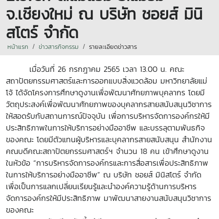
จ.เชียงใหม่ ณ บริษัท ชอยส์ มินิ
สโตร์ จำกัด
หน้าแรก
ข่าวสารกิจกรรม
รายละเอียดข่าวสาร
เมื่อวันที่ 26 กรกฎาคม 2565 เวลา 13.00 น. คณะ
สถาปัตยกรรมศาสตร์และการออกแบบสิ่งแวดล้อม มหาวิทยาลัยแม่
โจ้ ได้จัดโครงการศึกษาดูงานเพื่อพัฒนาศักยภาพบุคลากร โดยมี
วัตถุประสงค์เพื่อพัฒนาศักยภาพของบุคลากรสายสนับสนุนวิชาการ
ให้สอดรับกับสถานการณ์ปัจจุบัน เพื่อการบริหารจัดการองค์กรให้มี
ประสิทธิภาพในการให้บริการอย่างมืออาชีพ และบรรลุตามพันธกิจ
ของคณะ โดยมีตัวแทนผู้บริหารและบุคลากรสายสนับสนุน สำนักงาน
คณบดีคณะสถาปัตยกรรมศาสตร์ฯ จำนวน 18 คน เข้าศึกษาดูงาน
ในหัวข้อ “การบริหารจัดการองค์กรและการสื่อสารเพื่อประสิทธิภาพ
ในการให้บริการอย่างมืออาชีพ” ณ บริษัท ชอยส์ มินิสโตร์ จำกัด
เพื่อเป็นการแลกเปลี่ยนเรียนรู้และนำองค์ความรู้ด้านการบริหาร
จัดการองค์กรให้มีประสิทธิภาพ มาพัฒนาสายงานสนับสนุนวิชาการ
ของคณะ