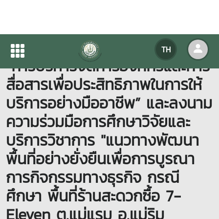
กิจกรรมการศึกษาดูงาน ในหัวข้อ
TH
“การบริหารจัดการองค์กรและการ
สื่อสารเพื่อประสิทธิภาพในการให้
บริการอย่างมืออาชีพ” และลงนาม
ความร่วมมือการศึกษาวิจัยและ
บริการวิชาการ "แนวทางพัฒนา
พื้นที่อย่างยั่งยืนเพื่อการบูรณา
การกิจกรรมทางธุรกิจ กรณี
ศึกษา พื้นที่ร้านสะดวกซื้อ 7-
Eleven ต.แม่แรม อ.แม่ริม