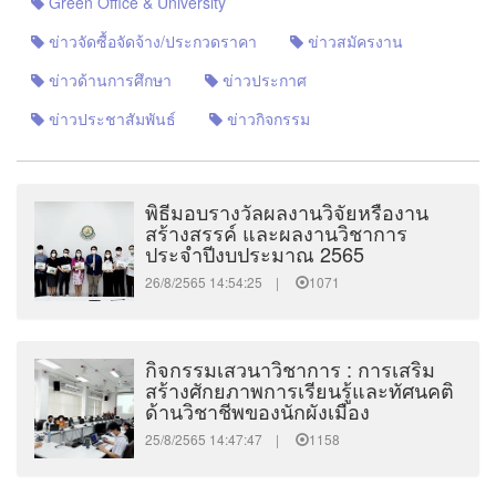
Green Office & University
ข่าวจัดซื้อจัดจ้าง/ประกวดราคา
ข่าวสมัครงาน
ข่าวด้านการศึกษา
ข่าวประกาศ
ข่าวประชาสัมพันธ์
ข่าวกิจกรรม
พิธีมอบรางวัลผลงานวิจัยหรืองาน
สร้างสรรค์ และผลงานวิชาการ
ประจำปีงบประมาณ 2565
26/8/2565 14:54:25 |
1071
กิจกรรมเสวนาวิชาการ : การเสริม
สร้างศักยภาพการเรียนรู้และทัศนคติ
ด้านวิชาชีพของนักผังเมือง
25/8/2565 14:47:47 |
1158