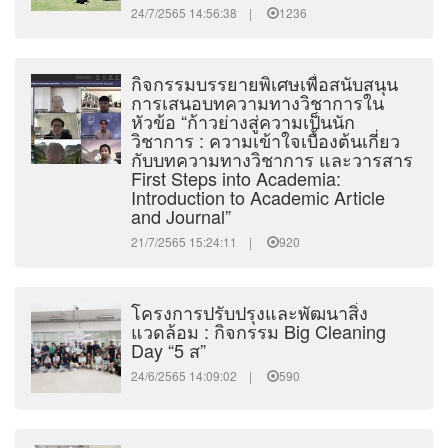
24/7/2565 14:56:38 |
1236
กิจกรรมบรรยายพิเศษเพื่อสนับสนุน
การเสนอบทความทางวิชาการใน
หัวข้อ “ก้าวย่างสู่ความเป็นนัก
วิชาการ : ความเข้าใจเบื้องต้นเกี่ยว
กับบทความทางวิชาการ และวารสาร
First Steps into Academia:
Introduction to Academic Article
and Journal”
21/7/2565 15:24:11 |
920
โครงการปรับปรุงและพัฒนาสิ่ง
แวดล้อม : กิจกรรม Big Cleaning
Day “5 ส”
24/6/2565 14:09:02 |
590