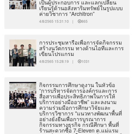
เป็นผู้ประกอบการ และแลกเปลี่ยน
เรียนรู้ด้านอสังหาริมทรัพย์ในรูปแบบ
ค่ายวิชาการ “Architron”
4/8/2565 15:31:10 |
865
การประชุมหารือเพื่อการจัดกิจกรรม
สร้างนวัตกรรม ทางด้านไอทีและการ
เขียนโปรแกรม
4/8/2565 15:28:19 |
1031
กิจกรรมการศึกษาดูงาน ในหัวข้อ
“การบริหารจัดการองค์กรและการ
สื่อสารเพื่อประสิทธิภาพในการให้
บริการอย่างมืออาชีพ” และลงนาม
ความร่วมมือการศึกษาวิจัยและ
บริการวิชาการ "แนวทางพัฒนาพื้นที่
อย่างยั่งยืนเพื่อการบูรณาการ
กิจกรรมทางธุรกิจ กรณีศึกษา พื้นที่
ร้านสะดวกซื้อ 7-Eleven ต.แม่แรม