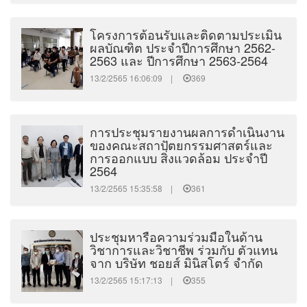
โครงการต้อนรับและติดตามประเมิน
ผลบัณฑิต ประจำปีการศึกษา 2562-
2563 และ ปีการศึกษา 2563-2564
13/2/2565 16:06:09 |
369
การประชุมรายงานผลการดำเนินงาน
ของคณะสถาปัตยกรรมศาสตร์และ
การออกแบบ สิ่งแวดล้อม ประจำปี
2564
13/2/2565 15:35:58 |
361
ประชุมหารือความร่วมมือในด้าน
วิชาการและวิชาชีพ ร่วมกับ ตัวแทน
จาก บริษัท ชอยส์ มินิสโตร์ จำกัด
13/2/2565 15:17:13 |
355