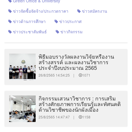
Green Office & University
ข่าวจัดซื้อจัดจ้าง/ประกวดราคา
ข่าวสมัครงาน
ข่าวด้านการศึกษา
ข่าวประกาศ
ข่าวประชาสัมพันธ์
ข่าวกิจกรรม
พิธีมอบรางวัลผลงานวิจัยหรืองาน
สร้างสรรค์ และผลงานวิชาการ
ประจำปีงบประมาณ 2565
26/8/2565 14:54:25 |
1071
กิจกรรมเสวนาวิชาการ : การเสริม
สร้างศักยภาพการเรียนรู้และทัศนคติ
ด้านวิชาชีพของนักผังเมือง
25/8/2565 14:47:47 |
1158