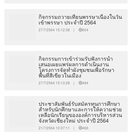
กิจกรรมถวายเทียนพรรษาเนื่องในวัน
เข้าพรรษา ประจำปี 2564
27/7/2564 15:12:38 |
604
กิจกรรมการเข้าร่วมรับฟังการนำ
เสนอเผยแพร่ผลการดำเนินงาน
โครงการจัดทำผังชุมชนเพื่อรักษา
พื้นที่สีเขียวในเมือง
27/7/2564 15:13:28 |
494
ประชาสัมพันธ์รับสมัครทุนการศึกษา
สำหรับนักศึกษาและการให้ความช่วย
เหลือนักเรียนขององค์การบริหารส่วน
จังหวัดเชียงใหม่ ประจำปี 2564
21/7/2564 10:37:11 |
466