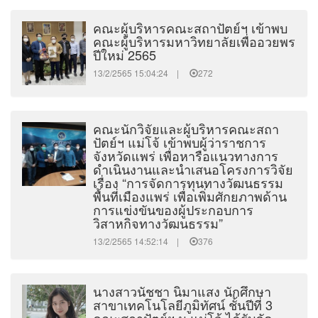
คณะผู้บริหารคณะสถาปัตย์ฯ เข้าพบ
คณะผู้บริหารมหาวิทยาลัยเพื่ออวยพร
ปีใหม่ 2565
13/2/2565 15:04:24 |
272
คณะนักวิจัยและผู้บริหารคณะสถา
ปัตย์ฯ แม่โจ้ เข้าพบผู้ว่าราชการ
จังหวัดแพร่ เพื่อหารือแนวทางการ
ดำเนินงานและนำเสนอโครงการวิจัย
เรื่อง “การจัดการทุนทางวัฒนธรรม
พื้นที่เมืองแพร่ เพื่อเพิ่มศักยภาพด้าน
การแข่งขันของผู้ประกอบการ
วิสาหกิจทางวัฒนธรรม”
13/2/2565 14:52:14 |
376
นางสาวนัชชา นิมาแสง นักศึกษา
สาขาเทคโนโลยีภูมิทัศน์ ชั้นปีที่ 3