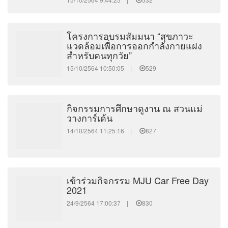
โครงการอบรมสัมมนา “สุขภาวะ
แวดล้อมเพื่อการออกกำลังกายแฝง
สำหรับคนทุกวัย”
15/10/2564 10:50:05 |
529
กิจกรรมการศึกษาดูงาน ณ สวนแม่
วางการ์เด้น
14/10/2564 11:25:16 |
827
เข้าร่วมกิจกรรม MJU Car Free Day
2021
24/9/2564 17:00:37 |
830