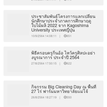
ประชาสัมพันธ์โครงการแลกเปลี่ยน
นักศึกษาประจำภาคการศึกษาฤดู
ใบไม้ผลิ 2022 จาก Kagoshima
University ประเทศญี่ปุ่น
10/9/2564 14:08:11 |
651
พิธีครอบครูกิ๋นอ้อ ไหว้ครูศิลปะอย่า
งบูรณาการ ประจำปี 2564
27/8/2564 17:50:15 |
622
กิจกรรม Big Cleaning Day ณ พื้นที่
27 ไร่ ฟาร์มมหาวิทยาลัยแม่โจ้
26/8/2564 18:27:19 |
550