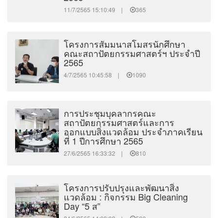
11/7/2565 15:10:49 |
365
โครงการสัมมนาสโมสรนักศึกษา
คณะสถาปัตยกรรมศาสตร์ฯ ประจำปี
2565
4/7/2565 10:45:58 |
1090
การประชุมบุคลากรคณะ
สถาปัตยกรรมศาสตร์และการ
ออกแบบสิ่งแวดล้อม ประจำภาคเรียน
ที่ 1 ปีการศึกษา 2565
27/6/2565 16:33:32 |
810
โครงการปรับปรุงและพัฒนาสิ่ง
แวดล้อม : กิจกรรม Big Cleaning
Day “5 ส”