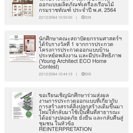
ออกแบบผลิตภัณฑ์เครื่องเรือนไม้
กรมราชทัณฑ์ ประจำปี พ.ศ. 2564
22/12/2564 15:50:00 |
339
นักศึกษาคณะสถาปัตยกรรมศาสตร์ฯ
ได้รับรางวัลที่ 1 จากการประกวด
โครงการประกวดออกแบบบ้าน
ประหยัดพลังงาน และมีประสิทธิภาพ
(Young Architect ECO Home
Contest)
22/12/2564 15:44:10 |
505
ขอเรียนเชิญนักศึกษาร่วมส่งผล
งานการประกวดออกแบบที่เกี่ยวกับ
การสร้างสรรค์สิ่งปลูกสร้างเดิมขึ้นมา
ใหม่ให้กลับมาใช้เป็นพื้นที่สาธารณะ
ได้อย่างปลอดภัย ยั่งยืน และกลับคืนสู่
ชุมชน ในหัวข้อ
REINTERPRETATION