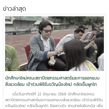
ข่าวล่าสุด
นักศึกษาใหม่คณะสถาปัตยกรรมศาสตร์และการออกแบบ
สิ่งแวดล้อม เข้าร่วมพิธีรับขวัญน้องใหม่ กลัดเข็มผูกไท
ร้อยดวงใจ สานสายใยอินทนิล
เมื่อวันอาทิตย์ที่ 22 มิถุนายน 2568 นักศึกษาใหม่คณะ
สถาปัตยกรรมศาสตร์และการออกแบบสิ่งแวดล้อม เข้าร่วมพิธีรับ
ขวัญน้องใหม่ กลัดเข็มผูกไท ร้อยดวงใจ สานสายใยอินทนิล เพื่อ