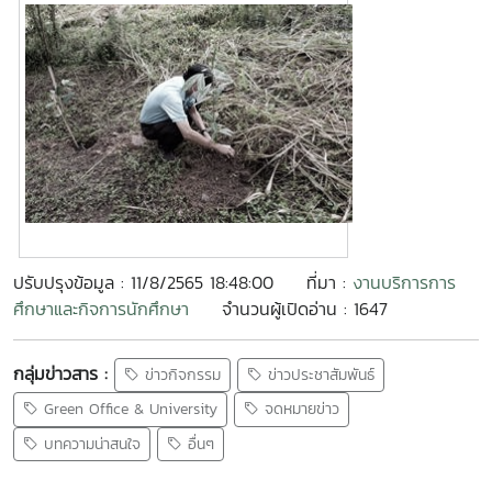
ปรับปรุงข้อมูล : 11/8/2565 18:48:00
ที่มา :
งานบริการการ
ศึกษาและกิจการนักศึกษา
จำนวนผู้เปิดอ่าน : 1647
กลุ่มข่าวสาร :
ข่าวกิจกรรม
ข่าวประชาสัมพันธ์
Green Office & University
จดหมายข่าว
บทความน่าสนใจ
อื่นๆ